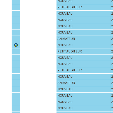
NOUVEAU
2
PETIT AUDITEUR
2
NOUVEAU
2
NOUVEAU
2
NOUVEAU
2
NOUVEAU
2
ANIMATEUR
2
NOUVEAU
2
PETIT AUDITEUR
2
NOUVEAU
2
NOUVEAU
2
PETIT AUDITEUR
2
NOUVEAU
2
ANIMATEUR
2
NOUVEAU
2
NOUVEAU
2
NOUVEAU
2
NOUVEAU
2