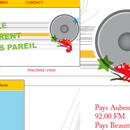
IRES
CONTACT
s
Inscrivez-vous
texte