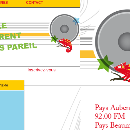
IRES
CONTACT
s
Inscrivez-vous
texte