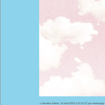
«
Dernière édition: 14 Avril 2025 à 22:22:37 par chickenpig