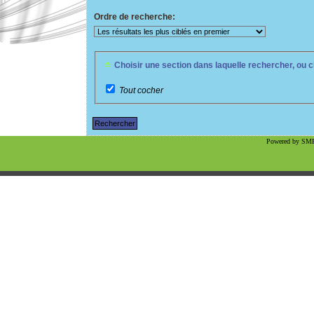
Ordre de recherche:
Choisir une section dans laquelle rechercher, ou 
Tout cocher
Powered by SMF