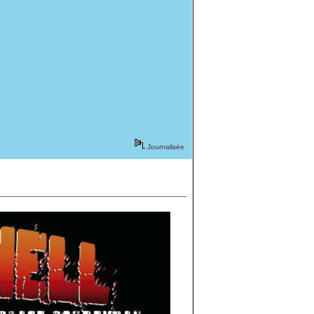
Journalisée